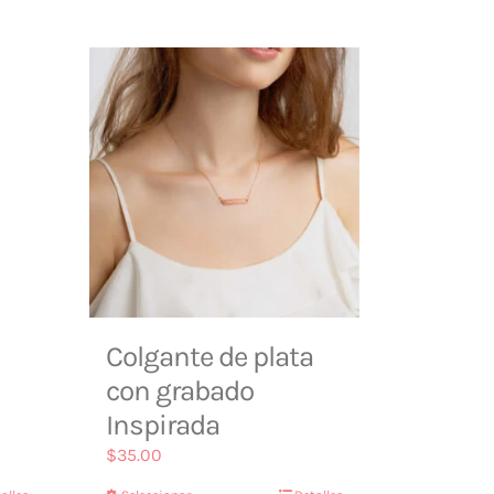
Colgante de plata
con grabado
Inspirada
$
35.00