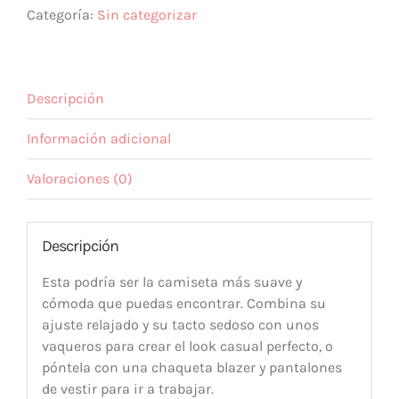
Categoría:
Sin categorizar
Descripción
Información adicional
Valoraciones (0)
Descripción
Esta podría ser la camiseta más suave y
cómoda que puedas encontrar. Combina su
ajuste relajado y su tacto sedoso con unos
vaqueros para crear el look casual perfecto, o
póntela con una chaqueta blazer y pantalones
de vestir para ir a trabajar.