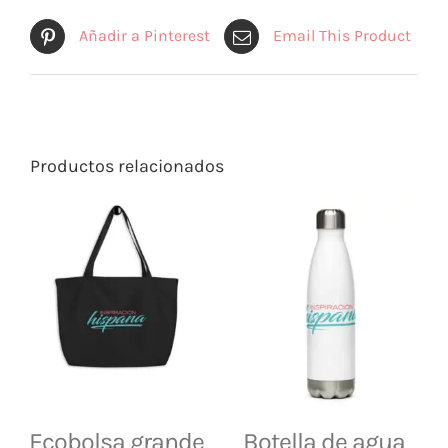
Añadir a Pinterest
Email This Product
Productos relacionados
Ecobolsa grande
Botella de agua